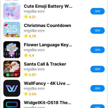
Cute Emoji Battery Widget
पाना
मनमुताबिक बनाना
4.21
Christmas Countdown
पाना
मनमुताबिक बनाना
4.79
Flower Language Keyboard
पाना
मनमुताबिक बनाना
4.4
Santa Call & Tracker
पाना
मनमुताबिक बनाना
3.97
WallFancy - 4K Live Wallpaper
पाना
मनमुताबिक बनाना
3.54
WidgetKit-OS18 Themes & Icons
पाना
मनमुताबिक बनाना