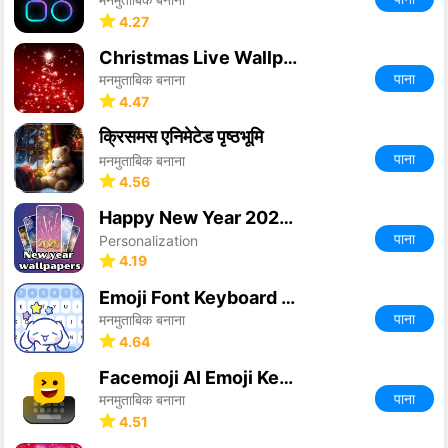
4.27
Christmas Live Wallpaper
पाना
मनमुताबिक बनाना
4.47
क्रिसमस एनिमेटेड पृष्ठभूमि
पाना
मनमुताबिक बनाना
4.56
Happy New Year 2026 Wallpaper
पाना
Personalization
4.19
Emoji Font Keyboard & Themes
पाना
मनमुताबिक बनाना
4.64
Facemoji AI Emoji Keyboard
पाना
मनमुताबिक बनाना
4.51