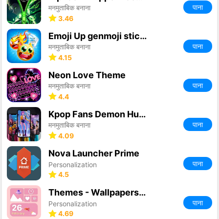
पाना
मनमुताबिक बनाना
3.46
Emoji Up genmoji sticker maker
पाना
मनमुताबिक बनाना
4.15
Neon Love Theme
पाना
मनमुताबिक बनाना
4.4
Kpop Fans Demon Hunter Wallpap
पाना
मनमुताबिक बनाना
4.09
Nova Launcher Prime
पाना
Personalization
4.5
Themes - Wallpapers & Widgets
पाना
Personalization
4.69