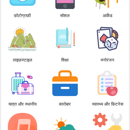
फ़ोटोग्राफ़ी
सोशल
आर्केड
लाइफ़स्टाइल
शिक्षा
मनोरंजन
यात्रा और स्थानीय
कारोबार
स्वास्थ्य और फ़िटनेस