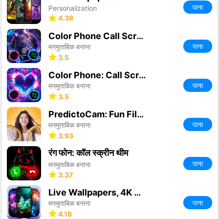
पाना
Personalization
4.38
Color Phone Call Screen Themes
पाना
मनमुताबिक बनाना
3.5
Color Phone: Call Screen Theme
पाना
मनमुताबिक बनाना
3.5
PredictoCam: Fun Filter Game
पाना
मनमुताबिक बनाना
3.93
रंग फोन: कॉल स्क्रीन थीम
पाना
मनमुताबिक बनाना
3.37
Live Wallpapers, 4K Wallpapers
पाना
मनमुताबिक बनाना
4.16