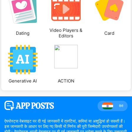
Video Players &
Dating
Card
Editors
Generative AI
ACTION
हिंदी
ऐपपोस्ट्स वेबसाइट पर दी गई जानकारी में त्रुटियां, कमियां या अशुद्धियां हो सकती हैं।
इस जानकारी के आधार पर लिए गए किसी भी निर्णय की पूरी जिम्मेदारी उपयोगकर्ता की
होगी। ऐपपोस्ट्स अपनी वेबसाइट पर दी गई जानकारी पर भरोसा करने के लिए उत्तरदायी