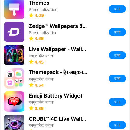
Themes
पाना
Personalization
4.09
Zedge™ Wallpapers & Ringtones
पाना
Personalization
4.66
Live Wallpaper - Wallpapers 4K
पाना
मनमुताबिक बनाना
4.45
Themepack - ऐप आइकन, विजेट
पाना
मनमुताबिक बनाना
4.54
Emoji Battery Widget
पाना
मनमुताबिक बनाना
3.35
GRUBL™ 4D Live Wallpapers + AI
पाना
मनमुताबिक बनाना