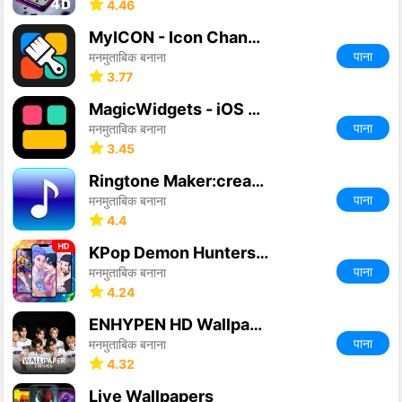
4.46
MyICON - Icon Changer, Themes
पाना
मनमुताबिक बनाना
3.77
MagicWidgets - iOS Widgets
पाना
मनमुताबिक बनाना
3.45
Ringtone Maker:create ringtone
पाना
मनमुताबिक बनाना
4.4
KPop Demon Hunters Wallpapers
पाना
मनमुताबिक बनाना
4.24
ENHYPEN HD Wallpaper
पाना
मनमुताबिक बनाना
4.32
Live Wallpapers