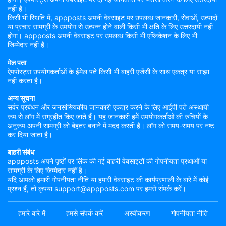
नहीं है।
किसी भी स्थिति में, appposts अपनी वेबसाइट पर उपलब्ध जानकारी, सेवाओं, उत्पादों
या प्रचार सामग्री के उपयोग से उत्पन्न होने वाली किसी भी क्षति के लिए उत्तरदायी नहीं
होगा। appposts अपनी वेबसाइट पर उपलब्ध किसी भी एप्लिकेशन के लिए भी
जिम्मेदार नहीं है।
मेल पता
ऐपपोस्ट्स उपयोगकर्ताओं के ईमेल पते किसी भी बाहरी एजेंसी के साथ एकत्र या साझा
नहीं करता है।
अन्य सूचना
सर्वर प्रबंधन और जनसांख्यिकीय जानकारी एकत्र करने के लिए आईपी पते अस्थायी
रूप से लॉग में संग्रहीत किए जाते हैं। यह जानकारी हमें उपयोगकर्ताओं की रुचियों के
अनुरूप अपनी सामग्री को बेहतर बनाने में मदद करती है। लॉग को समय-समय पर नष्ट
कर दिया जाता है।
बाहरी संबंध
appposts अपने पृष्ठों पर लिंक की गई बाहरी वेबसाइटों की गोपनीयता प्रथाओं या
सामग्री के लिए जिम्मेदार नहीं है।
यदि आपको हमारी गोपनीयता नीति या हमारी वेबसाइट की कार्यप्रणाली के बारे में कोई
प्रश्न हैं, तो कृपया support@appposts.com पर हमसे संपर्क करें।
हमारे बारे में
हमसे संपर्क करें
अस्वीकरण
गोपनीयता नीति