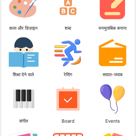
कला और डिज़ाइन
शब्द
मनमुताबिक बनाना
शिक्षा देने वाले
रेसिंग
सवाल-जवाब
संगीत
Board
Events