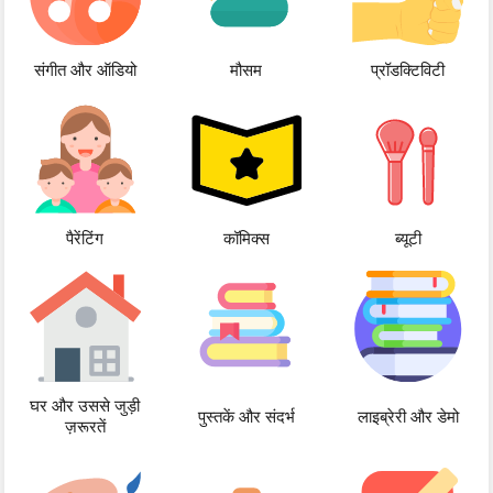
संगीत और ऑडियो
मौसम
प्रॉडक्टिविटी
पैरेंटिंग
कॉमिक्स
ब्यूटी
घर और उससे जुड़ी
पुस्तकें और संदर्भ
लाइब्रेरी और डेमो
ज़रूरतें