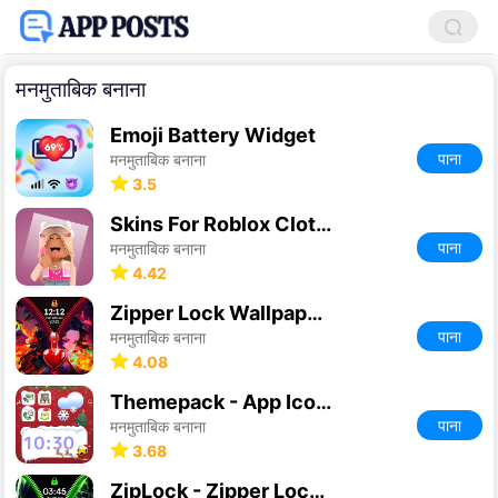
मनमुताबिक बनाना
Emoji Battery Widget
पाना
मनमुताबिक बनाना
3.5
Skins For Roblox Clothes
पाना
मनमुताबिक बनाना
4.42
Zipper Lock Wallpapers Screen
पाना
मनमुताबिक बनाना
4.08
Themepack - App Icons, Widgets
पाना
मनमुताबिक बनाना
3.68
ZipLock - Zipper Lock Screen