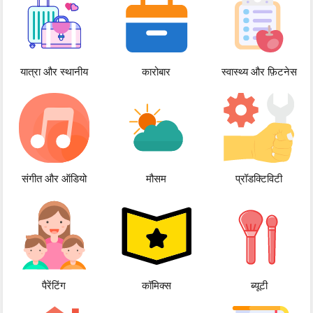
यात्रा और स्थानीय
कारोबार
स्वास्थ्य और फ़िटनेस
संगीत और ऑडियो
मौसम
प्रॉडक्टिविटी
पैरेंटिंग
कॉमिक्स
ब्यूटी