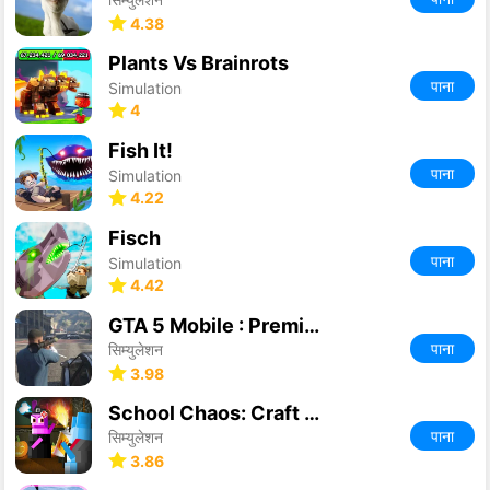
4.38
Plants Vs Brainrots
पाना
Simulation
4
Fish It!
पाना
Simulation
4.22
Fisch
पाना
Simulation
4.42
GTA 5 Mobile : Premium Edition
पाना
सिम्युलेशन
3.98
School Chaos: Craft and Prank
पाना
सिम्युलेशन
3.86