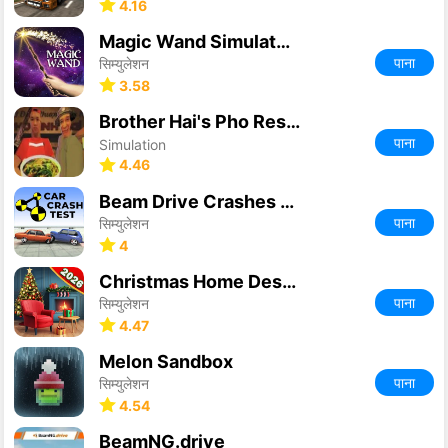
4.16
Magic Wand Simulator 3D
पाना
सिम्युलेशन
3.58
Brother Hai's Pho Restaurant
पाना
Simulation
4.46
Beam Drive Crashes Original 3D
पाना
सिम्युलेशन
4
Christmas Home Design Game
पाना
सिम्युलेशन
4.47
Melon Sandbox
पाना
सिम्युलेशन
4.54
BeamNG.drive