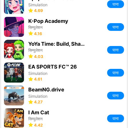
पाना
Simulation
4.69
K-Pop Academy
पाना
सिम्युलेशन
4.16
YoYa Time: Build, Share & Play
पाना
सिम्युलेशन
4.03
EA SPORTS FC™ 26
पाना
Simulation
4.61
BeamNG.drive
पाना
Simulation
4.27
I Am Cat
पाना
सिम्युलेशन
4.42