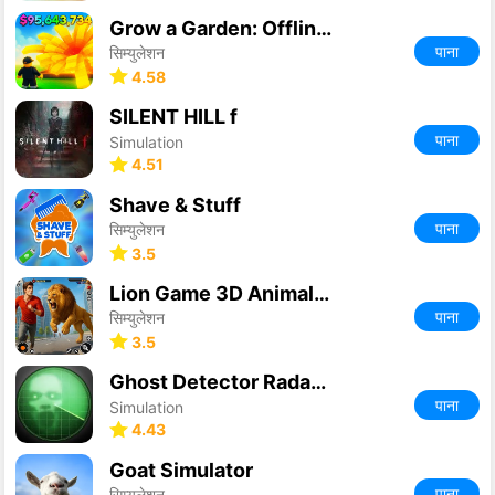
Grow a Garden: Offline Grows
पाना
सिम्युलेशन
4.58
SILENT HILL f
पाना
Simulation
4.51
Shave & Stuff
पाना
सिम्युलेशन
3.5
Lion Game 3D Animal Simulator
पाना
सिम्युलेशन
3.5
Ghost Detector Radar Simulator
पाना
Simulation
4.43
Goat Simulator
पाना
सिम्युलेशन