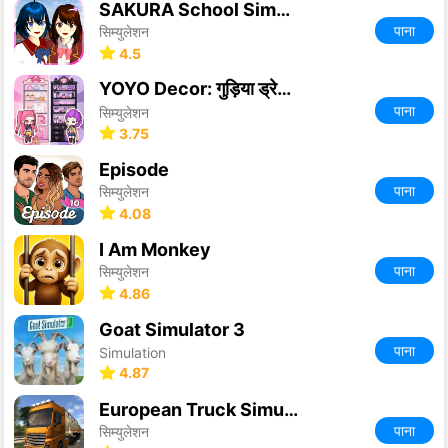
SAKURA School Simulator
पाना
सिम्युलेशन
4.5
YOYO Decor: गुड़िया ड्रेस अप
पाना
सिम्युलेशन
3.75
Episode
पाना
सिम्युलेशन
4.08
I Am Monkey
पाना
सिम्युलेशन
4.86
Goat Simulator 3
पाना
Simulation
4.87
European Truck Simulator
पाना
सिम्युलेशन