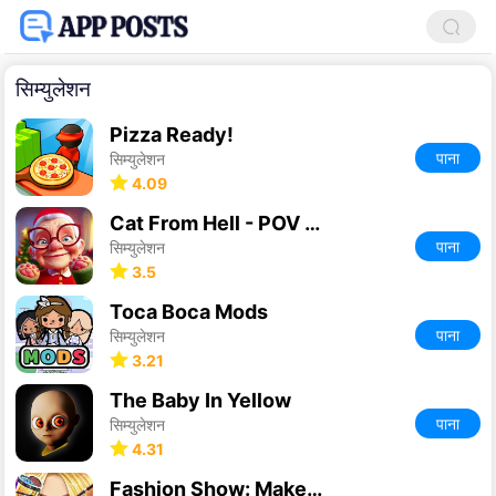
सिम्युलेशन
Pizza Ready!
पाना
सिम्युलेशन
4.09
Cat From Hell - POV Simulator
पाना
सिम्युलेशन
3.5
Toca Boca Mods
पाना
सिम्युलेशन
3.21
The Baby In Yellow
पाना
सिम्युलेशन
4.31
Fashion Show: Makeup, Dress Up