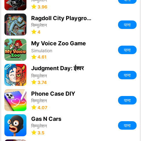
3.96
Ragdoll City Playground
पाना
सिम्युलेशन
4
My Voice Zoo Game
पाना
Simulation
4.61
Judgment Day: ईश्वर
पाना
सिम्युलेशन
3.74
Phone Case DIY
पाना
सिम्युलेशन
4.07
Gas N Cars
पाना
सिम्युलेशन
3.5