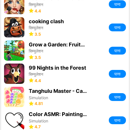
पाना
सिम्युलेशन
4.4
cooking clash
पाना
सिम्युलेशन
3.5
Grow a Garden: Fruits & Animal
पाना
सिम्युलेशन
3.5
99 Nights in the Forest
पाना
सिम्युलेशन
4.4
Tanghulu Master - Candy ASMR
पाना
Simulation
4.81
Color ASMR: Painting Book
पाना
Simulation
4.7