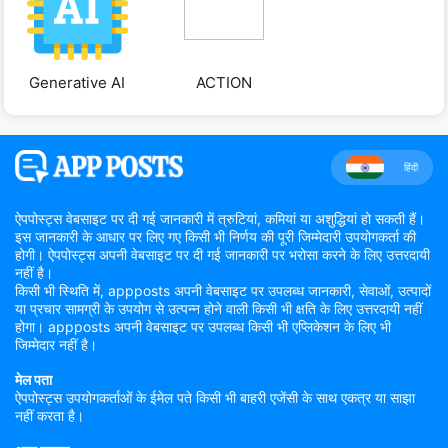
Generative AI
ACTION
हिंदी
ऐपपोस्ट्स वेबसाइट पर दी गई जानकारी में त्रुटियां, कमियां या अशुद्धियां हो सकती हैं।
इस जानकारी के आधार पर लिए गए किसी भी निर्णय की पूरी जिम्मेदारी उपयोगकर्ता की
होगी। ऐपपोस्ट्स अपनी वेबसाइट पर दी गई जानकारी पर भरोसा करने के लिए उत्तरदायी
नहीं है।
किसी भी स्थिति में, appposts अपनी वेबसाइट पर उपलब्ध जानकारी, सेवाओं, उत्पादों
या प्रचार सामग्री के उपयोग से उत्पन्न होने वाली किसी भी क्षति के लिए उत्तरदायी नहीं
होगा। appposts अपनी वेबसाइट पर उपलब्ध किसी भी एप्लिकेशन के लिए भी
जिम्मेदार नहीं है।
मेल पता
ऐपपोस्ट्स उपयोगकर्ताओं के ईमेल पते किसी भी बाहरी एजेंसी के साथ एकत्र या साझा
नहीं करता है।