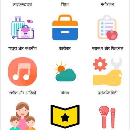
लाइफ़स्टाइल
शिक्षा
मनोरंजन
यात्रा और स्थानीय
कारोबार
स्वास्थ्य और फ़िटनेस
संगीत और ऑडियो
मौसम
प्रॉडक्टिविटी