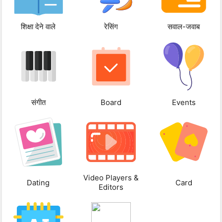
शिक्षा देने वाले
रेसिंग
सवाल-जवाब
संगीत
Board
Events
Video Players &
Dating
Card
Editors