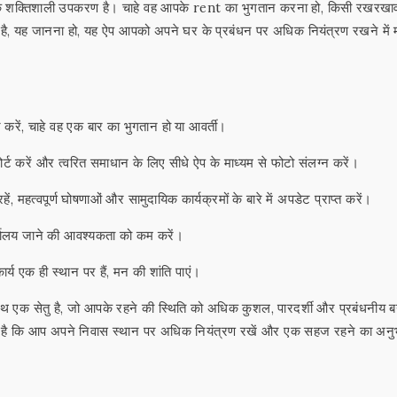
 एक शक्तिशाली उपकरण है। चाहे वह आपके rent का भुगतान करना हो, किसी रखरखा
रहा है, यह जानना हो, यह ऐप आपको अपने घर के प्रबंधन पर अधिक नियंत्रण रखने में
रें, चाहे वह एक बार का भुगतान हो या आवर्ती।
र्ट करें और त्वरित समाधान के लिए सीधे ऐप के माध्यम से फोटो संलग्न करें।
ें, महत्वपूर्ण घोषणाओं और सामुदायिक कार्यक्रमों के बारे में अपडेट प्राप्त करें।
र्यालय जाने की आवश्यकता को कम करें।
 एक ही स्थान पर हैं, मन की शांति पाएं।
थ एक सेतु है, जो आपके रहने की स्थिति को अधिक कुशल, पारदर्शी और प्रबंधनीय ब
करता है कि आप अपने निवास स्थान पर अधिक नियंत्रण रखें और एक सहज रहने का अन