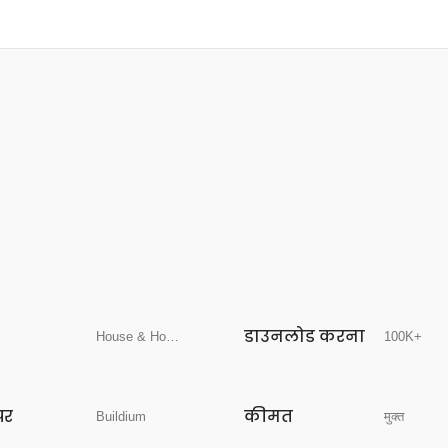
डाउनलोड करना
House & Home
100K+
पर
कीमत
Buildium
मुक्त