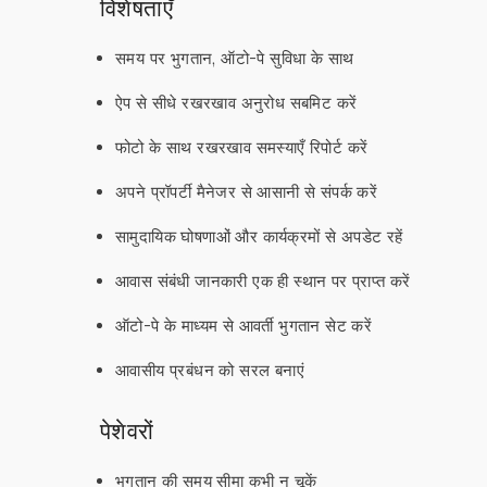
विशेषताएँ
समय पर भुगतान, ऑटो-पे सुविधा के साथ
ऐप से सीधे रखरखाव अनुरोध सबमिट करें
फोटो के साथ रखरखाव समस्याएँ रिपोर्ट करें
अपने प्रॉपर्टी मैनेजर से आसानी से संपर्क करें
सामुदायिक घोषणाओं और कार्यक्रमों से अपडेट रहें
आवास संबंधी जानकारी एक ही स्थान पर प्राप्त करें
ऑटो-पे के माध्यम से आवर्ती भुगतान सेट करें
आवासीय प्रबंधन को सरल बनाएं
पेशेवरों
भुगतान की समय सीमा कभी न चूकें