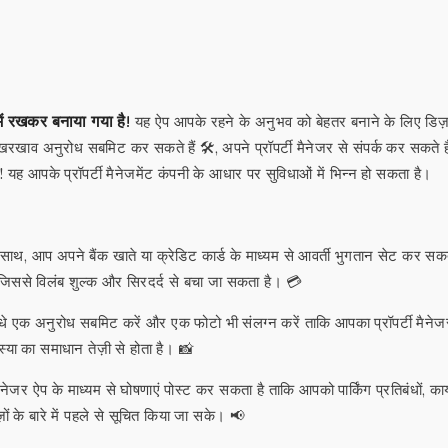
में रखकर बनाया गया है!
यह ऐप आपके रहने के अनुभव को बेहतर बनाने के लिए डिज
खरखाव अनुरोध सबमिट कर सकते हैं 🛠️, अपने प्रॉपर्टी मैनेजर से संपर्क कर सकते है
! यह आपके प्रॉपर्टी मैनेजमेंट कंपनी के आधार पर सुविधाओं में भिन्न हो सकता है।
, आप अपने बैंक खाते या क्रेडिट कार्ड के माध्यम से आवर्ती भुगतान सेट कर सकते
 जिससे विलंब शुल्क और सिरदर्द से बचा जा सकता है। 💳
धे एक अनुरोध सबमिट करें और एक फोटो भी संलग्न करें ताकि आपका प्रॉपर्टी मैनेज
या का समाधान तेज़ी से होता है। 📸
ैनेजर ऐप के माध्यम से घोषणाएं पोस्ट कर सकता है ताकि आपको पार्किंग प्रतिबंधों, कार
ीज़ों के बारे में पहले से सूचित किया जा सके। 📢