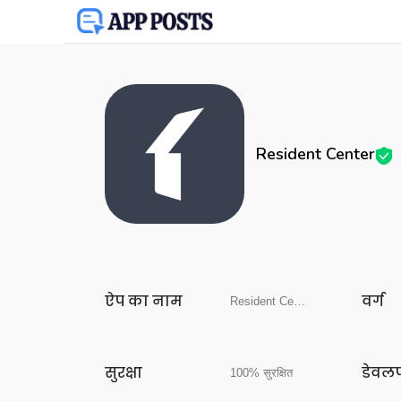
Resident Center
ऐप का नाम
वर्ग
Resident Center
सुरक्षा
डेवल
100% सुरक्षित