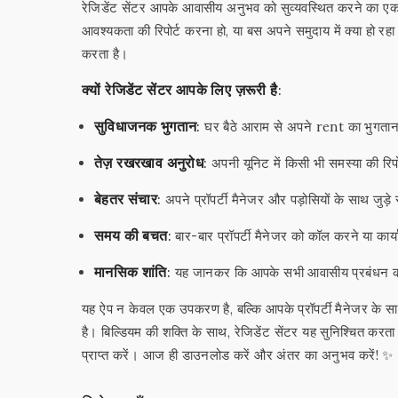
रेजिडेंट सेंटर आपके आवासीय अनुभव को सुव्यवस्थित करने का
आवश्यकता की रिपोर्ट करना हो, या बस अपने समुदाय में क्या हो 
करता है।
क्यों रेजिडेंट सेंटर आपके लिए ज़रूरी है:
सुविधाजनक भुगतान:
घर बैठे आराम से अपने rent का भुगतान क
तेज़ रखरखाव अनुरोध:
अपनी यूनिट में किसी भी समस्या की रिपो
बेहतर संचार:
अपने प्रॉपर्टी मैनेजर और पड़ोसियों के साथ जुड़े रह
समय की बचत:
बार-बार प्रॉपर्टी मैनेजर को कॉल करने या का
मानसिक शांति:
यह जानकर कि आपके सभी आवासीय प्रबंधन कार्य
यह ऐप न केवल एक उपकरण है, बल्कि आपके प्रॉपर्टी मैनेजर के सा
है। बिल्डियम की शक्ति के साथ, रेजिडेंट सेंटर यह सुनिश्चित 
प्राप्त करें। आज ही डाउनलोड करें और अंतर का अनुभव करें! ✨