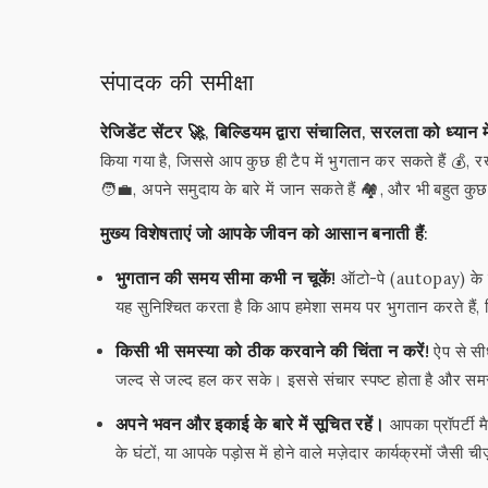
संपादक की समीक्षा
रेजिडेंट सेंटर 🚀, बिल्डियम द्वारा संचालित, सरलता को ध्यान 
किया गया है, जिससे आप कुछ ही टैप में भुगतान कर सकते हैं 💰, र
🧑‍💼, अपने समुदाय के बारे में जान सकते हैं 🏘️, और भी बहुत कुछ
मुख्य विशेषताएं जो आपके जीवन को आसान बनाती हैं:
भुगतान की समय सीमा कभी न चूकें!
ऑटो-पे (autopay) के साथ
यह सुनिश्चित करता है कि आप हमेशा समय पर भुगतान करते हैं,
किसी भी समस्या को ठीक करवाने की चिंता न करें!
ऐप से सी
जल्द से जल्द हल कर सके। इससे संचार स्पष्ट होता है और समस्
अपने भवन और इकाई के बारे में सूचित रहें।
आपका प्रॉपर्टी म
के घंटों, या आपके पड़ोस में होने वाले मज़ेदार कार्यक्रमों जैसी च