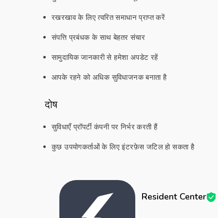
रखरखाव के लिए त्वरित समाधान प्राप्त करें
संपत्ति प्रबंधक के साथ बेहतर संचार
सामुदायिक जानकारी से हमेशा अपडेट रहें
आपके रहने को अधिक सुविधाजनक बनाता है
दोष
सुविधाएँ प्रॉपर्टी कंपनी पर निर्भर करती हैं
कुछ उपयोगकर्ताओं के लिए इंटरफ़ेस जटिल हो सकता है
Resident Center