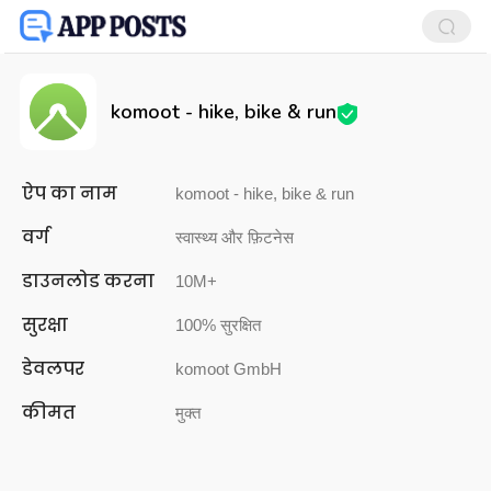
komoot - hike, bike & run
ऐप का नाम
komoot - hike, bike & run
वर्ग
स्वास्थ्य और फ़िटनेस
डाउनलोड करना
10M+
सुरक्षा
100% सुरक्षित
डेवलपर
komoot GmbH
कीमत
मुक्त