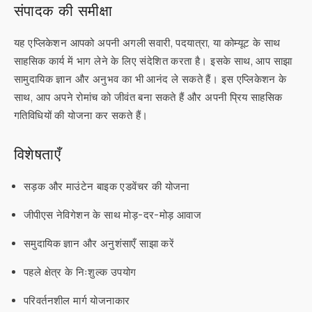
संपादक की समीक्षा
यह एप्लिकेशन आपको अपनी अगली सवारी, पदयात्रा, या कोम्यूट के साथ
साहसिक कार्य में भाग लेने के लिए संदेशित करता है। इसके साथ, आप साझा
सामुदायिक ज्ञान और अनुभव का भी आनंद ले सकते हैं। इस एप्लिकेशन के
साथ, आप अपने रोमांच को जीवंत बना सकते हैं और अपनी प्रिय साहसिक
गतिविधियों की योजना कर सकते हैं।
विशेषताएँ
सड़क और माउंटेन बाइक एडवेंचर की योजना
जीपीएस नेविगेशन के साथ मोड़-दर-मोड़ आवाज
समुदायिक ज्ञान और अनुशंसाएँ साझा करें
पहले क्षेत्र के निःशुल्क उपयोग
परिवर्तनशील मार्ग योजनाकार