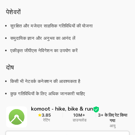
पेशेवरों
सुरक्षित और मजेदार साहसिक गतिविधियों की योजना
समुदायिक ज्ञान और अनुभव का आनंद लें
एकीकृत जीपीएस नेविगेशन का उपयोग करें
दोष
किसी भी नेटवर्क कनेक्शन की आवश्यकता है
कुछ गतिविधियों के लिए अधिक जानकारी चाहिए
komoot - hike, bike & run
3.85
10M+
3+ के लिए रेट किया
रेटिंग
डाउनलोड
गया
आयु