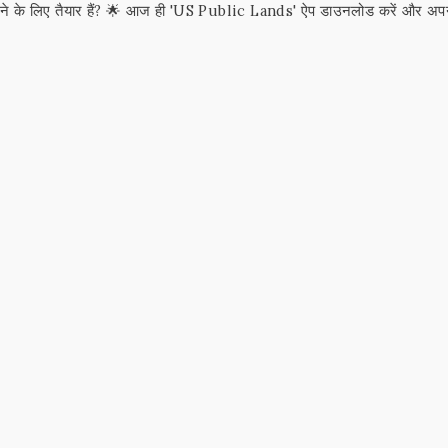
 करने के लिए तैयार हैं? 🌟 आज ही 'US Public Lands' ऐप डाउनलोड करें और अप