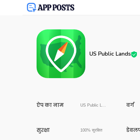
US Public Lands
ऐप का नाम
वर्ग
US Public Lands
सुरक्षा
डेवल
100% सुरक्षित