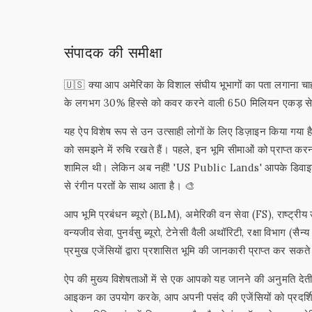
संपादक की समीक्षा
🇺🇸 क्या आप अमेरिका के विशाल संघीय भूभागों का पता लगाना
के लगभग 30% हिस्से को कवर करने वाली 650 मिलियन एकड़ से 
यह ऐप विशेष रूप से उन उत्साही लोगों के लिए डिज़ाइन किया गया है ज
को समझने में रुचि रखते हैं। पहले, इन भूमि सीमाओं को प्राप्त 
शामिल थी। लेकिन अब नहीं! 'US Public Lands' आपके डिवाइस प
से रंगीन परतों के साथ आता है। 🎨
आप भूमि प्रबंधन ब्यूरो (BLM), अमेरिकी वन सेवा (FS), राष्ट्
वन्यजीव सेवा, पुनर्वसु ब्यूरो, टेनेसी वैली अथॉरिटी, रक्षा विभाग (
प्रमुख एजेंसियों द्वारा प्रशासित भूमि की जानकारी प्राप्त कर सकते
ऐप की मुख्य विशेषताओं में से एक आपको यह जानने की अनुमति देती 
आइकन का उपयोग करके, आप अपनी पसंद की एजेंसियों को प्रदर्शि