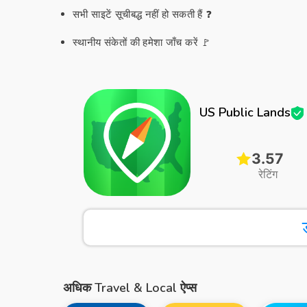
सभी साइटें सूचीबद्ध नहीं हो सकती हैं ❓
स्थानीय संकेतों की हमेशा जाँच करें 🚩
US Public Lands
3.57
रेटिंग
अधिक Travel & Local ऐप्स