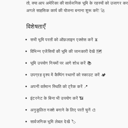
तो, क्या आप अमेरिका की सार्वजनिक भूमि के रहस्यों को उजागर
अगले साहसिक कार्य की योजना बनाना शुरू करें! 🚀
विशेषताएँ
सभी भूमि परतों को ऑफ़लाइन एक्सेस करें 📵
विभिन्न एजेंसियों की भूमि की जानकारी देखें 🗺️
भूमि उपयोग नियमों पर आगे शोध करें 📚
उपग्रह दृश्य में कैम्पिंग स्थानों को स्काउट करें 🏕️
अपनी वर्तमान स्थिति को ट्रैक करें 📍
इंटरनेट के बिना भी उपयोग करें 📶
अनुकूलित नक्शे बनाने के लिए परतें चुनें 🎨
सार्वजनिक भूमि लेबल देखें 🏷️