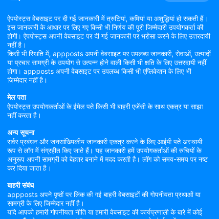
ऐपपोस्ट्स वेबसाइट पर दी गई जानकारी में त्रुटियां, कमियां या अशुद्धियां हो सकती हैं।
इस जानकारी के आधार पर लिए गए किसी भी निर्णय की पूरी जिम्मेदारी उपयोगकर्ता की
होगी। ऐपपोस्ट्स अपनी वेबसाइट पर दी गई जानकारी पर भरोसा करने के लिए उत्तरदायी
नहीं है।
किसी भी स्थिति में, appposts अपनी वेबसाइट पर उपलब्ध जानकारी, सेवाओं, उत्पादों
या प्रचार सामग्री के उपयोग से उत्पन्न होने वाली किसी भी क्षति के लिए उत्तरदायी नहीं
होगा। appposts अपनी वेबसाइट पर उपलब्ध किसी भी एप्लिकेशन के लिए भी
जिम्मेदार नहीं है।
मेल पता
ऐपपोस्ट्स उपयोगकर्ताओं के ईमेल पते किसी भी बाहरी एजेंसी के साथ एकत्र या साझा
नहीं करता है।
अन्य सूचना
सर्वर प्रबंधन और जनसांख्यिकीय जानकारी एकत्र करने के लिए आईपी पते अस्थायी
रूप से लॉग में संग्रहीत किए जाते हैं। यह जानकारी हमें उपयोगकर्ताओं की रुचियों के
अनुरूप अपनी सामग्री को बेहतर बनाने में मदद करती है। लॉग को समय-समय पर नष्ट
कर दिया जाता है।
बाहरी संबंध
appposts अपने पृष्ठों पर लिंक की गई बाहरी वेबसाइटों की गोपनीयता प्रथाओं या
सामग्री के लिए जिम्मेदार नहीं है।
यदि आपको हमारी गोपनीयता नीति या हमारी वेबसाइट की कार्यप्रणाली के बारे में कोई