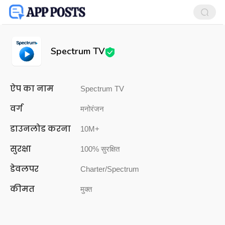
Spectrum TV
ऐप का नाम
Spectrum TV
वर्ग
मनोरंजन
डाउनलोड करना
10M+
सुरक्षा
100% सुरक्षित
डेवलपर
Charter/Spectrum
कीमत
मुक्त