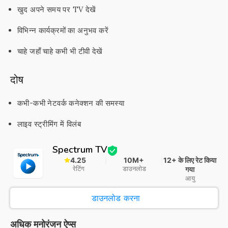
खुद अपने समय पर TV देखें
विभिन्न कार्यक्रमों का अनुभव करें
चाहे जहाँ चाहे कभी भी टीवी देखें
दोष
कभी-कभी नेटवर्क कनेक्शन की समस्या
लाइव स्ट्रीमिंग में विलंब
Spectrum TV
4.25
10M+
12+ के लिए रेट किया
रेटिंग
डाउनलोड
गया
आयु
डाउनलोड करना
अधिक मनोरंजन ऐप्स