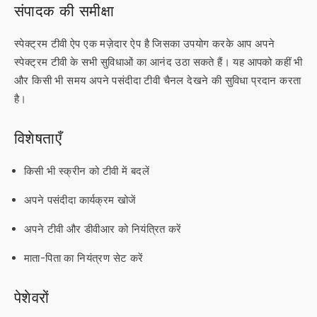
संपादक की समीक्षा
स्पेक्ट्रम टीवी ऐप एक मज़ेदार ऐप है जिसका उपयोग करके आप अपने
स्पेक्ट्रम टीवी के सभी सुविधाओं का आनंद उठा सकते हैं। यह आपको कहीं भी
और किसी भी समय अपने पसंदीदा टीवी चैनल देखने की सुविधा प्रदान करता
है।
विशेषताएँ
किसी भी स्क्रीन को टीवी में बदलें
अपने पसंदीदा कार्यक्रम खोजें
अपने टीवी और डीवीआर को नियंत्रित करें
माता-पिता का नियंत्रण सेट करें
पेशेवरों