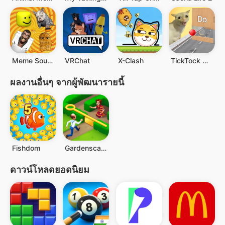
Meme Soundboard 2025 Ultimate
VRChat
X-Clash
TickTock Challenge
ผลงานอื่นๆ จากผู้พัฒนารายนี้
Fishdom
Gardenscapes
ดาวน์โหลดยอดนิยม