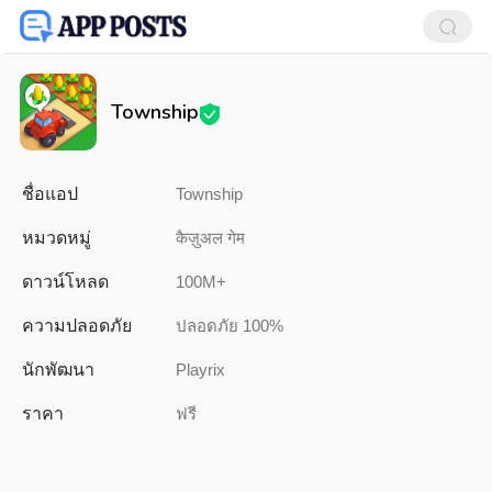
Township
ชื่อแอป
Township
หมวดหมู่
कैज़ुअल गेम
ดาวน์โหลด
100M+
ความปลอดภัย
ปลอดภัย 100%
นักพัฒนา
Playrix
ราคา
ฟรี