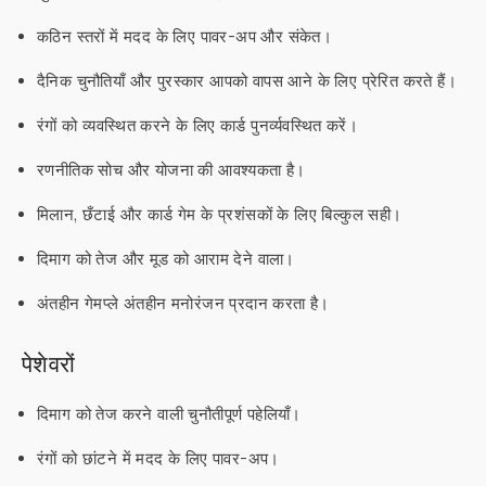
कठिन स्तरों में मदद के लिए पावर-अप और संकेत।
दैनिक चुनौतियाँ और पुरस्कार आपको वापस आने के लिए प्रेरित करते हैं।
रंगों को व्यवस्थित करने के लिए कार्ड पुनर्व्यवस्थित करें।
रणनीतिक सोच और योजना की आवश्यकता है।
मिलान, छँटाई और कार्ड गेम के प्रशंसकों के लिए बिल्कुल सही।
दिमाग को तेज और मूड को आराम देने वाला।
अंतहीन गेमप्ले अंतहीन मनोरंजन प्रदान करता है।
पेशेवरों
दिमाग को तेज करने वाली चुनौतीपूर्ण पहेलियाँ।
रंगों को छांटने में मदद के लिए पावर-अप।