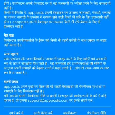
होगी। ऐपपोस्ट्स अपनी वेबसाइट पर दी गई जानकारी पर भरोसा करने के लिए उत्तरदायी
नहीं है।
किसी भी स्थिति में, appposts अपनी वेबसाइट पर उपलब्ध जानकारी, सेवाओं, उत्पादों
या प्रचार सामग्री के उपयोग से उत्पन्न होने वाली किसी भी क्षति के लिए उत्तरदायी नहीं
होगा। appposts अपनी वेबसाइट पर उपलब्ध किसी भी एप्लिकेशन के लिए भी
जिम्मेदार नहीं है।
मेल पता
ऐपपोस्ट्स उपयोगकर्ताओं के ईमेल पते किसी भी बाहरी एजेंसी के साथ एकत्र या साझा
नहीं करता है।
अन्य सूचना
सर्वर प्रबंधन और जनसांख्यिकीय जानकारी एकत्र करने के लिए आईपी पते अस्थायी
रूप से लॉग में संग्रहीत किए जाते हैं। यह जानकारी हमें उपयोगकर्ताओं की रुचियों के
अनुरूप अपनी सामग्री को बेहतर बनाने में मदद करती है। लॉग को समय-समय पर नष्ट
कर दिया जाता है।
बाहरी संबंध
appposts अपने पृष्ठों पर लिंक की गई बाहरी वेबसाइटों की गोपनीयता प्रथाओं या
सामग्री के लिए जिम्मेदार नहीं है।
यदि आपको हमारी गोपनीयता नीति या हमारी वेबसाइट की कार्यप्रणाली के बारे में कोई
प्रश्न हैं, तो कृपया support@appposts.com पर हमसे संपर्क करें।
हमारे बारे में
हमसे संपर्क करें
अस्वीकरण
गोपनीयता नीति