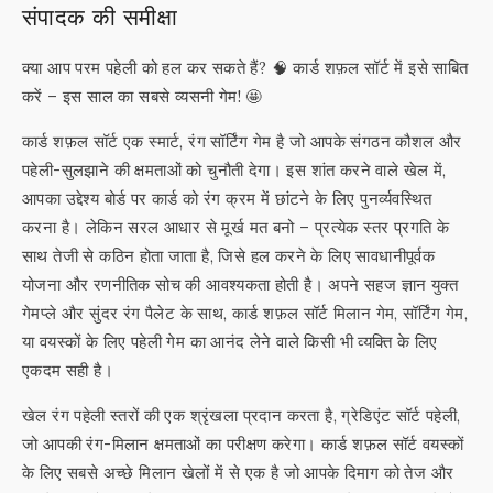
संपादक की समीक्षा
क्या आप परम पहेली को हल कर सकते हैं? 🧠 कार्ड शफ़ल सॉर्ट में इसे साबित
करें – इस साल का सबसे व्यसनी गेम! 🤩
कार्ड शफ़ल सॉर्ट एक स्मार्ट, रंग सॉर्टिंग गेम है जो आपके संगठन कौशल और
पहेली-सुलझाने की क्षमताओं को चुनौती देगा। इस शांत करने वाले खेल में,
आपका उद्देश्य बोर्ड पर कार्ड को रंग क्रम में छांटने के लिए पुनर्व्यवस्थित
करना है। लेकिन सरल आधार से मूर्ख मत बनो – प्रत्येक स्तर प्रगति के
साथ तेजी से कठिन होता जाता है, जिसे हल करने के लिए सावधानीपूर्वक
योजना और रणनीतिक सोच की आवश्यकता होती है। अपने सहज ज्ञान युक्त
गेमप्ले और सुंदर रंग पैलेट के साथ, कार्ड शफ़ल सॉर्ट मिलान गेम, सॉर्टिंग गेम,
या वयस्कों के लिए पहेली गेम का आनंद लेने वाले किसी भी व्यक्ति के लिए
एकदम सही है।
खेल रंग पहेली स्तरों की एक श्रृंखला प्रदान करता है, ग्रेडिएंट सॉर्ट पहेली,
जो आपकी रंग-मिलान क्षमताओं का परीक्षण करेगा। कार्ड शफ़ल सॉर्ट वयस्कों
के लिए सबसे अच्छे मिलान खेलों में से एक है जो आपके दिमाग को तेज और