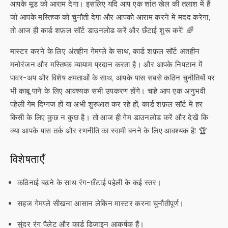
आपके मूड को आराम देगा। इसलिए यदि आप एक शांत खेल की तलाश में हैं
जो आपके मस्तिष्क को चुनौती देगा और आपको आराम करने में मदद करेगा,
तो आज ही कार्ड शफ़ल सॉर्ट डाउनलोड करें और छँटाई शुरू करें! 🌈
मास्टर करने के लिए अंतहीन गेमप्ले के साथ, कार्ड शफ़ल सॉर्ट अंतहीन
मनोरंजन और मस्तिष्क व्यायाम प्रदान करता है। और आपके निपटान में
पावर-अप और विशेष क्षमताओं के साथ, आपके पास सबसे कठिन चुनौतियों पर
भी काबू पाने के लिए आवश्यक सभी उपकरण होंगे। चाहे आप एक अनुभवी
पहेली गेम दिग्गज हों या अभी शुरुआत कर रहे हों, कार्ड शफ़ल सॉर्ट में हर
किसी के लिए कुछ न कुछ है। तो आज ही गेम डाउनलोड करें और देखें कि
क्या आपके पास तर्क और रणनीति का स्वामी बनने के लिए आवश्यक है! 🏆
विशेषताएँ
कठिनाई बढ़ने के साथ रंग-छँटाई पहेली के कई स्तर।
सहज गेमप्ले सीखना आसान लेकिन मास्टर करना चुनौतीपूर्ण।
सुंदर रंग पैलेट और कार्ड डिजाइन आकर्षक हैं।