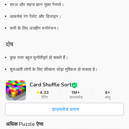
सरल और सहज ज्ञान युक्त गेमप्ले।
आकर्षक रंग पैलेट और डिजाइन।
सभी के लिए अंतहीन मनोरंजन।
दोष
कुछ स्तर बहुत चुनौतीपूर्ण हो सकते हैं।
शुरुआती लोगों के लिए सीखना थोड़ा मुश्किल हो सकता है।
Card Shuffle Sort
4.33
1M+
4+
रेटिंग
डाउनलोड
आयु
डाउनलोड करना
अधिक Puzzle ऐप्स