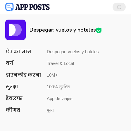
Despegar: vuelos y hoteles
ऐप का नाम
Despegar: vuelos y hoteles
वर्ग
Travel & Local
डाउनलोड करना
10M+
सुरक्षा
100% सुरक्षित
डेवलपर
App de viajes
कीमत
मुक्त