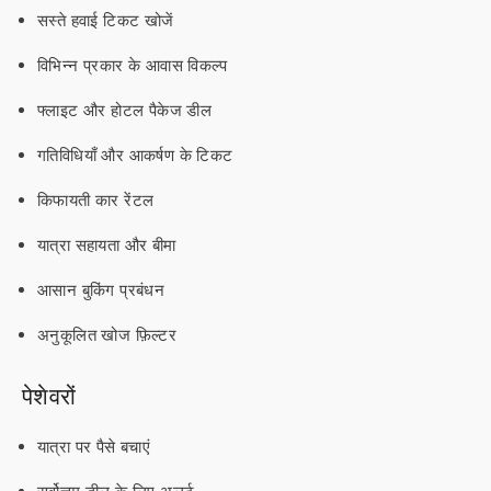
सस्ते हवाई टिकट खोजें
विभिन्न प्रकार के आवास विकल्प
फ्लाइट और होटल पैकेज डील
गतिविधियाँ और आकर्षण के टिकट
किफायती कार रेंटल
यात्रा सहायता और बीमा
आसान बुकिंग प्रबंधन
अनुकूलित खोज फ़िल्टर
पेशेवरों
यात्रा पर पैसे बचाएं