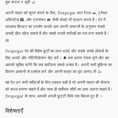
बुक करना न भूलें! 🎢
अपनी यात्रा को सुगम बनाने के लिए, Despegar कार रेंटल 🚗, ट्रैवल
असिस्टेंस 🏥, और ट्रांसफर 🚐 जैसी सेवाएं भी प्रदान करता है। ऐप में
उपलब्ध फ़िल्टर का उपयोग करके आप अपनी ज़रूरतों के अनुसार सबसे
अच्छी डील खोज सकते हैं और सबसे सस्ती तारीखों का पता लगा सकते हैं।
📅
Despegar ऐप की विशेष छूटों का लाभ उठाएं और सबसे अच्छे ऑफर्स के
लिए अलर्ट और नोटिफिकेशन सेट करें। 🔔 बस अपना गंतव्य चुनें और हम
आपको सूचित करेंगे कि कब खरीदना सबसे अच्छा है। अपनी सभी बुकिंग्स का
विवरण आसानी से एक्सेस करें और अपनी यात्रा का पूरा आनंद लें! 🥳
यह ऐप उन सभी यात्रियों के लिए एकदम सही है जो अपनी यात्रा की योजना
को सरल बनाना चाहते हैं और साथ ही सर्वोत्तम सौदों का लाभ उठाना चाहते हैं।
Despegar के साथ, आपकी अगली छुट्टी सिर्फ एक क्लिक दूर है! ✨
विशेषताएँ