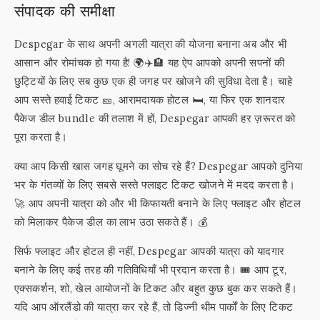
संपादक की समीक्षा
Despegar के साथ अपनी अगली यात्रा की योजना बनाना अब और भी
आसान और रोमांचक हो गया है! 🌍✈️🏨 यह ऐप आपको अपनी सपनों की
छुट्टियों के लिए सब कुछ एक ही जगह पर खोजने की सुविधा देता है। चाहे
आप सस्ते हवाई टिकट 🎫, आरामदायक होटल 🛏️, या फिर एक शानदार
पैकेज डील bundle की तलाश में हों, Despegar आपकी हर ज़रूरत को
पूरा करता है।
क्या आप किसी खास जगह घूमने का सोच रहे हैं? Despegar आपको दुनिया
भर के गंतव्यों के लिए सबसे सस्ते फ्लाइट टिकट खोजने में मदद करता है।
🚀 आप अपनी यात्रा को और भी किफायती बनाने के लिए फ्लाइट और होटल
को मिलाकर पैकेज डील का लाभ उठा सकते हैं। 💰
सिर्फ फ्लाइट और होटल ही नहीं, Despegar आपकी यात्रा को यादगार
बनाने के लिए कई तरह की गतिविधियाँ भी प्रदान करता है। 🎟️ आप टूर,
एक्सकर्शन, शो, खेल आयोजनों के टिकट और बहुत कुछ बुक कर सकते हैं।
यदि आप ऑरलैंडो की यात्रा कर रहे हैं, तो डिज्नी थीम पार्कों के लिए टिकट