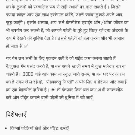
करके टुकड़ों को स्वचालित रूप से सही स्थानों पर डाल सकते हैं। जितने
ज़्यादा कॉइन आप एक साथ इस्तेमाल करेंगे, उतने ज़्यादा टुकड़े अपने आप
जुड़ जाएँगे। इसके अलावा, आप 'टर्न कंप्लीटेड ड्राइंग ऑन/ऑफ' फ़ीचर का
भी उपयोग कर सकते हैं, जो आपको पहेली के पूरे हुए चित्र को एक अंडरले के
रूप में देखने की सुविधा देता है। इससे पहेली को हल करना और भी आसान
हो जाता है! ✅
यह गेम उन सभी के लिए एकदम सही है जो पॉइंट जमा करना चाहते हैं,
कैज़ुअल गेम पसंद करते हैं, या बस अपने खाली समय में कुछ मज़ेदार करना
चाहते हैं। 🚶‍♀️🚶‍♂️ चाहे आप काम या स्कूल जाते समय, या बस घर पर आराम
करते समय खेल रहे हों, “पोइकात्सु जिग्सॉ” आपके लिए मनोरंजन और कमाई
का एक बेहतरीन ज़रिया है। 🌟 तो इंतज़ार किस बात का? अभी डाउनलोड
करें और पॉइंट कमाने वाली पहेली की दुनिया में खो जाएँ!
विशेषताएँ
जिग्सॉ पहेलियाँ खेलें और पॉइंट कमाएँ