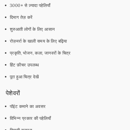
3000+ से ज़्यादा पहेलियाँ
दिमाग तेज़ करें
शुरुआती लोगों के लिए आसान
रोज़मर्रा के खाली समय के लिए बढ़िया
प्रकृति, भोजन, कला, जानवरों के चित्र
हिंट फ़ीचर उपलब्ध
पूरा हुआ चित्र देखें
पेशेवरों
पॉइंट कमाने का अवसर
विभिन्न प्रकार की पहेलियाँ