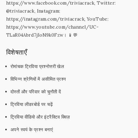
https://www.facebook.com/triviacrack, Twitter:
@triviacrack, Instagram:
https://instagram.com/triviacrack, YouTube:
https://www.youtube.com/channel/UC-
TLaR04Abrd7jIoN9k0Fzw। 📱💬
विशेषताएँ
रोमांचक ट्रिविया प्रश्नोत्तरी खेल
विभिन्न श्रेणियों में असीमित प्रश्न
दोस्तों और परिवार को चुनौती दें
ट्रिविया लीडरबोर्ड पर चढ़ें
ट्रिविया वीडियो और इंटरैक्टिव क्विज़
अपने स्वयं के प्रश्न बनाएं