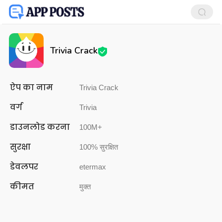
Trivia Crack
ऐप का नाम
Trivia Crack
वर्ग
Trivia
डाउनलोड करना
100M+
सुरक्षा
100% सुरक्षित
डेवलपर
etermax
कीमत
मुक्त