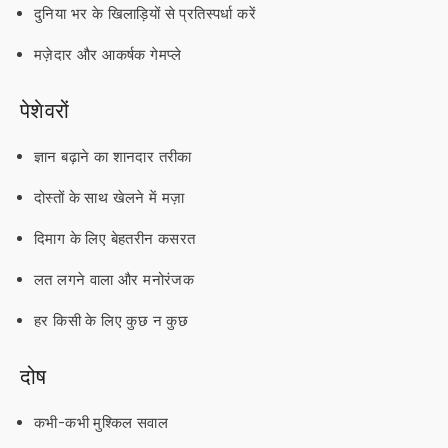
दुनिया भर के खिलाड़ियों से प्रतिस्पर्धा करें
मज़ेदार और आकर्षक गेमप्ले
पेशेवरों
ज्ञान बढ़ाने का शानदार तरीका
दोस्तों के साथ खेलने में मज़ा
दिमाग के लिए बेहतरीन कसरत
लत लगने वाला और मनोरंजक
हर किसी के लिए कुछ न कुछ
दोष
कभी-कभी मुश्किल सवाल