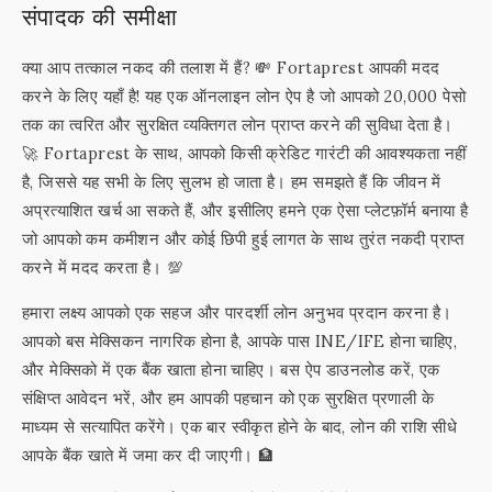
संपादक की समीक्षा
क्या आप तत्काल नकद की तलाश में हैं? 💸 Fortaprest आपकी मदद
करने के लिए यहाँ है! यह एक ऑनलाइन लोन ऐप है जो आपको 20,000 पेसो
तक का त्वरित और सुरक्षित व्यक्तिगत लोन प्राप्त करने की सुविधा देता है।
🚀 Fortaprest के साथ, आपको किसी क्रेडिट गारंटी की आवश्यकता नहीं
है, जिससे यह सभी के लिए सुलभ हो जाता है। हम समझते हैं कि जीवन में
अप्रत्याशित खर्च आ सकते हैं, और इसीलिए हमने एक ऐसा प्लेटफ़ॉर्म बनाया है
जो आपको कम कमीशन और कोई छिपी हुई लागत के साथ तुरंत नकदी प्राप्त
करने में मदद करता है। 💯
हमारा लक्ष्य आपको एक सहज और पारदर्शी लोन अनुभव प्रदान करना है।
आपको बस मेक्सिकन नागरिक होना है, आपके पास INE/IFE होना चाहिए,
और मेक्सिको में एक बैंक खाता होना चाहिए। बस ऐप डाउनलोड करें, एक
संक्षिप्त आवेदन भरें, और हम आपकी पहचान को एक सुरक्षित प्रणाली के
माध्यम से सत्यापित करेंगे। एक बार स्वीकृत होने के बाद, लोन की राशि सीधे
आपके बैंक खाते में जमा कर दी जाएगी। 🏦