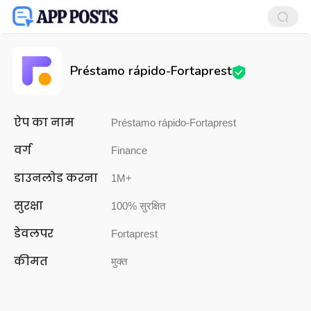
Préstamo rápido-Fortaprest
ऐप का नाम
Préstamo rápido-Fortaprest
वर्ग
Finance
डाउनलोड करना
1M+
सुरक्षा
100% सुरक्षित
डेवलपर
Fortaprest
कीमत
मुक्त