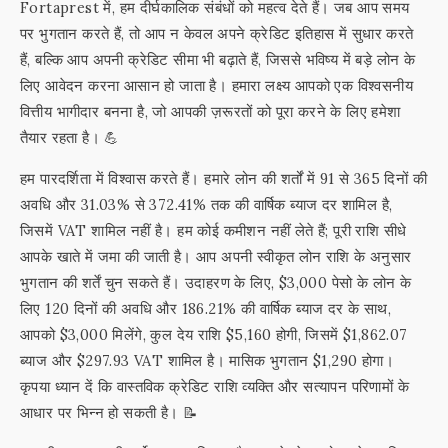
Fortaprest में, हम दीर्घकालिक संबंधों को महत्व देते हैं। जब आप समय
पर भुगतान करते हैं, तो आप न केवल अपने क्रेडिट इतिहास में सुधार करते
हैं, बल्कि आप अपनी क्रेडिट सीमा भी बढ़ाते हैं, जिससे भविष्य में बड़े लोन के
लिए आवेदन करना आसान हो जाता है। हमारा लक्ष्य आपको एक विश्वसनीय
वित्तीय भागीदार बनना है, जो आपकी ज़रूरतों को पूरा करने के लिए हमेशा
तैयार रहता है। 💪
हम पारदर्शिता में विश्वास करते हैं। हमारे लोन की शर्तों में 91 से 365 दिनों की
अवधि और 31.03% से 372.41% तक की वार्षिक ब्याज दर शामिल है,
जिसमें VAT शामिल नहीं है। हम कोई कमीशन नहीं लेते हैं; पूरी राशि सीधे
आपके खाते में जमा की जाती है। आप अपनी स्वीकृत लोन राशि के अनुसार
भुगतान की शर्तें चुन सकते हैं। उदाहरण के लिए, $3,000 पेसो के लोन के
लिए 120 दिनों की अवधि और 186.21% की वार्षिक ब्याज दर के साथ,
आपको $3,000 मिलेंगे, कुल देय राशि $5,160 होगी, जिसमें $1,862.07
ब्याज और $297.93 VAT शामिल है। मासिक भुगतान $1,290 होगा।
कृपया ध्यान दें कि वास्तविक क्रेडिट राशि व्यक्ति और सत्यापन परिणामों के
आधार पर भिन्न हो सकती है। 📝