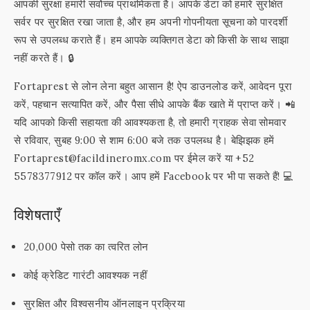
आपकी सुरक्षा हमारी सर्वोच्च प्राथमिकता है। आपके डेटा को हमारे सुरक्षित
सर्वर पर सुरक्षित रखा जाता है, और हम अपनी गोपनीयता सूचना को पारदर्शी
रूप से उपलब्ध कराते हैं। हम आपके व्यक्तिगत डेटा को किसी के साथ साझा
नहीं करते हैं। 🔒
Fortaprest से लोन लेना बहुत आसान है! ऐप डाउनलोड करें, आवेदन पूरा
करें, पहचान सत्यापित करें, और पैसा सीधे आपके बैंक खाते में प्राप्त करें। 📲
यदि आपको किसी सहायता की आवश्यकता है, तो हमारी ग्राहक सेवा सोमवार
से रविवार, सुबह 9:00 से शाम 6:00 बजे तक उपलब्ध है। बेझिझक हमें
Fortaprest@facildineromx.com पर ईमेल करें या +52
5578377912 पर कॉल करें। आप हमें Facebook पर भी पा सकते हैं! 💻
विशेषताएँ
20,000 पेसो तक का त्वरित लोन
कोई क्रेडिट गारंटी आवश्यक नहीं
सुरक्षित और विश्वसनीय ऑनलाइन प्रक्रिया