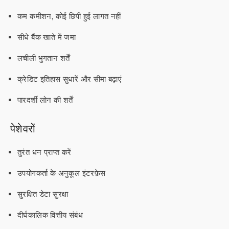
कम कमीशन, कोई छिपी हुई लागत नहीं
सीधे बैंक खाते में जमा
लचीली भुगतान शर्तें
क्रेडिट इतिहास सुधारें और सीमा बढ़ाएं
पारदर्शी लोन की शर्तें
पेशेवरों
तुरंत धन प्राप्त करें
उपयोगकर्ता के अनुकूल इंटरफ़ेस
सुरक्षित डेटा सुरक्षा
दीर्घकालिक वित्तीय संबंध