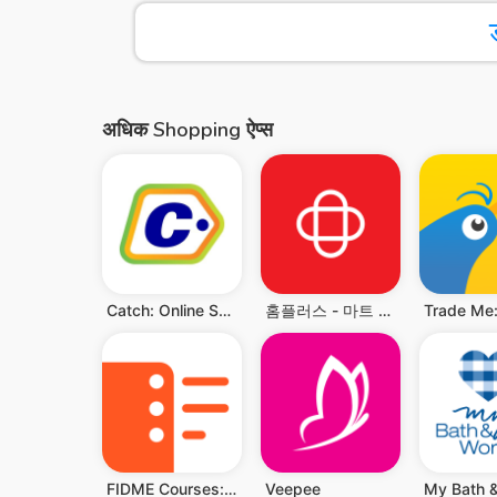
अधिक Shopping ऐप्स
Catch: Online Shopping
홈플러스 - 마트 당일 배송
FIDME Courses: Liste & Promos
Veepee