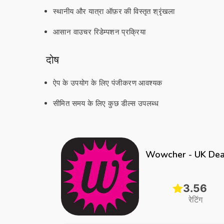
स्थानीय और यात्रा ऑफ़र की विस्तृत श्रृंखला
आसान वाउचर रिडेम्पशन प्रक्रिया
दोष
ऐप के उपयोग के लिए पंजीकरण आवश्यक
सीमित समय के लिए कुछ डील्स उपलब्ध
Wowcher - UK Dea
3.56
रेटिंग