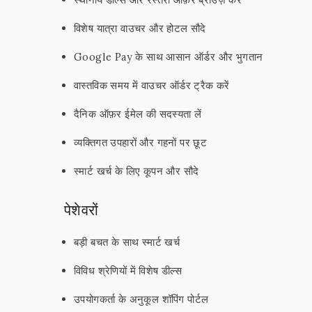
विशेष यात्रा वाउचर और होटल सौदे
Google Pay के साथ आसान ऑर्डर और भुगतान
वास्तविक समय में वाउचर ऑर्डर ट्रैक करें
दैनिक ऑफ़र ईमेल की सदस्यता लें
व्यक्तिगत उपहारों और गहनों पर छूट
स्मार्ट खर्च के लिए कूपन और सौदे
पेशेवरों
बड़ी बचत के साथ स्मार्ट खर्च
विविध श्रेणियों में विशेष डील्स
उपयोगकर्ता के अनुकूल शॉपिंग पोर्टल