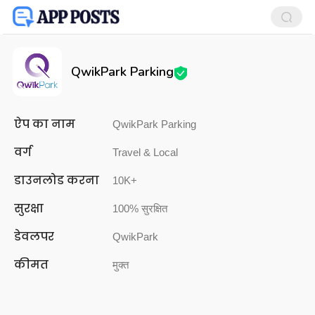
QwikPark Parking
ऐप का नाम
QwikPark Parking
वर्ग
Travel & Local
डाउनलोड करना
10K+
सुरक्षा
100% सुरक्षित
डेवलपर
QwikPark
कीमत
मुक्त