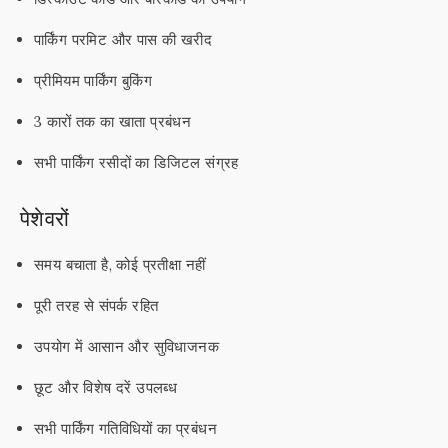
पार्किंग परमिट और पास की खरीद
प्रीमियम पार्किंग बुकिंग
3 कारों तक का खाता प्रबंधन
सभी पार्किंग रसीदों का डिजिटल संग्रह
पेशेवरों
समय बचाता है, कोई प्रतीक्षा नहीं
पूरी तरह से संपर्क रहित
उपयोग में आसान और सुविधाजनक
छूट और विशेष दरें उपलब्ध
सभी पार्किंग गतिविधियों का प्रबंधन