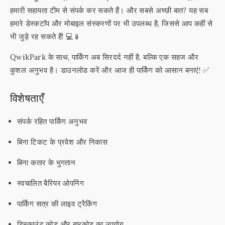
हमारी सहायता टीम से संपर्क कर सकते हैं। और सबसे अच्छी बात? यह सब
हमारे डेस्कटॉप और मोबाइल संस्करणों पर भी उपलब्ध है, जिससे आप कहीं से
भी जुड़े रह सकते हैं! 💻📱
QwikPark के साथ, पार्किंग अब सिरदर्द नहीं है, बल्कि एक सहज और
कुशल अनुभव है। डाउनलोड करें और आज ही पार्किंग को आसान बनाएं! ✅
विशेषताएँ
संपर्क रहित पार्किंग अनुभव
बिना टिकट के प्रवेश और निकास
बिना कतार के भुगतान
स्वचालित बैरियर ओपनिंग
पार्किंग सत्र की लाइव ट्रैकिंग
डिस्काउंट कोड और बारकोड का उपयोग