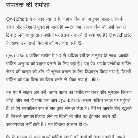
संपादक की समीक्षा
QwikPark में आपका स्वागत है, जहां पार्किंग का अनुभव आसान, संपर्क
रहित और परेशानी मुक्त हो जाता है! 🚗💨 क्या आप पार्किंग की लंबी कतारों,
टिकट लेने या भुगतान मशीनों पर इंतजार करने से थक गए हैं? QwikPark
के साथ, उन सभी चिंताओं को अलविदा कहें! 👋
QwikPark पार्किंग उद्योग में 20 से अधिक वर्षों के अनुभव के साथ, आपके
पार्किंग अनुभव को बेहतर बनाने के लिए यहां है। यह ऐप आपके पसंदीदा शॉपिंग
सेंटर की यात्रा को और भी सुखद बनाने के लिए डिज़ाइन किया गया है, जिसमें
पार्किंग को एक चिंता का विषय बनने से रोका गया है। 🛍️✨
बस ऐप में साइन अप करें, अपने वाहन का पंजीकरण नंबर और भुगतान विवरण
जोड़ें, और बस हो गया! जब आप QwikPark-सक्षम पार्किंग स्थल पर पहुंचते
हैं, तो ऐप स्वचालित रूप से सब कुछ संभाल लेता है। बैरियर आपके लिए खुलते
हैं, जिससे आपको टिकट लेने या किसी भी चीज़ का इंतजार करने की
आवश्यकता नहीं होती है। यह कितना आसान है! 🥳
ऐप के माध्यम से, आप अपने पार्किंग सत्रों को कभी भी देख सकते हैं, अपने