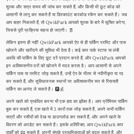
शुल्क और सत्र समय की जांच कर सकते हैं, और किसी भी छूट कोड को
आसानी से लागू कर सकते हैं या डिस्काउंट बारकोड स्कैन कर सकते हैं। जब
आप बाहर निकलते हैं, तो QwikPark आपको शुल्क के बारे में सूचित करेगा,
जिससे पूरी प्रक्रिया सहज हो जाएगी। 🧾
लेकिन इतना ही नहीं! QwikPark आपको ऐप से ही पार्किंग परमिट और पास
खोजने और खरीदने की सुविधा भी देता है। कई कार पार्क स्टाफ या लंबी
अवधि की पार्किंग के लिए छूट दरें प्रदान करते हैं, और QwikPark आपको
इन अविश्वसनीय दरों को खोजने में मदद करता है। आप आसानी से अपने
पार्किंग पास या परमिट जोड़ सकते हैं, उन्हें ऐप के भीतर से नवीनीकृत या रद्द
कर सकते हैं, और सुविधाजनक स्थानों पर अविश्वसनीय रूप से रियायती
पार्किंग का आनंद ले सकते हैं। 🅿️💰
अपने खाते को प्रबंधित करना भी एक हवा का झोंका है। आप प्रीमियम पार्किंग
बुक कर सकते हैं, एक खाते में 3 कारों तक जोड़ सकते हैं, अपने सभी पार्किंग
सत्रों और रसीदों को देख या डाउनलोड कर सकते हैं, और अपने खाते के
विवरण को अपडेट कर सकते हैं। इसके अतिरिक्त, आप QwikPark कार
पार्कों को ढूंढ सकते हैं, अपनी संपर्क प्राथमिकताओं को बदल सकते हैं, और