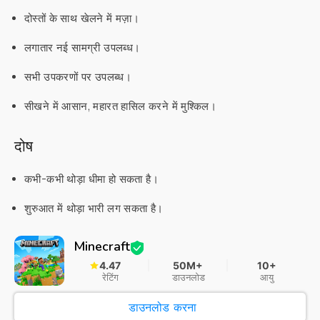
दोस्तों के साथ खेलने में मज़ा।
लगातार नई सामग्री उपलब्ध।
सभी उपकरणों पर उपलब्ध।
सीखने में आसान, महारत हासिल करने में मुश्किल।
दोष
कभी-कभी थोड़ा धीमा हो सकता है।
शुरुआत में थोड़ा भारी लग सकता है।
Minecraft
4.47
50M+
10+
रेटिंग
डाउनलोड
आयु
डाउनलोड करना