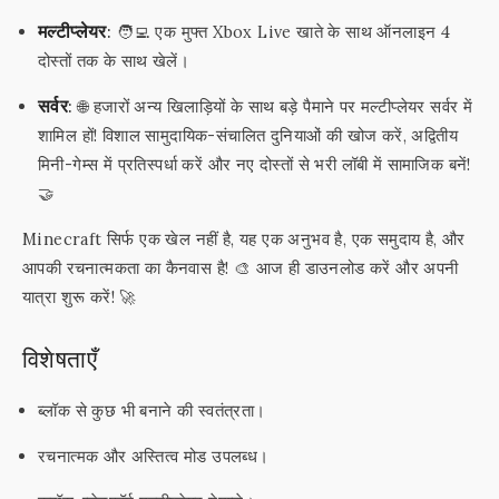
मल्टीप्लेयर:
🧑‍💻 एक मुफ्त Xbox Live खाते के साथ ऑनलाइन 4
दोस्तों तक के साथ खेलें।
सर्वर:
🌐 हजारों अन्य खिलाड़ियों के साथ बड़े पैमाने पर मल्टीप्लेयर सर्वर में
शामिल हों! विशाल सामुदायिक-संचालित दुनियाओं की खोज करें, अद्वितीय
मिनी-गेम्स में प्रतिस्पर्धा करें और नए दोस्तों से भरी लॉबी में सामाजिक बनें!
🤝
Minecraft सिर्फ एक खेल नहीं है, यह एक अनुभव है, एक समुदाय है, और
आपकी रचनात्मकता का कैनवास है! 🎨 आज ही डाउनलोड करें और अपनी
यात्रा शुरू करें! 🚀
विशेषताएँ
ब्लॉक से कुछ भी बनाने की स्वतंत्रता।
रचनात्मक और अस्तित्व मोड उपलब्ध।