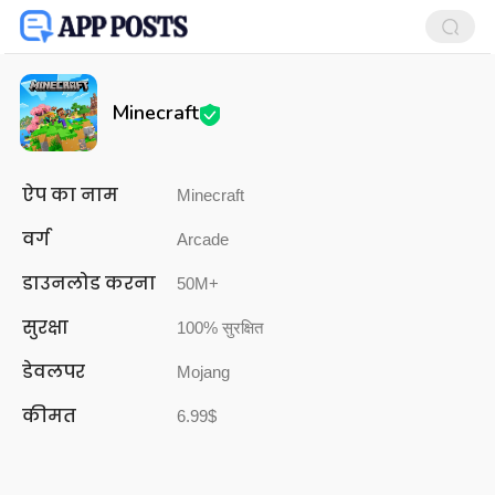
Minecraft
ऐप का नाम
Minecraft
वर्ग
Arcade
डाउनलोड करना
50M+
सुरक्षा
100% सुरक्षित
डेवलपर
Mojang
कीमत
6.99$