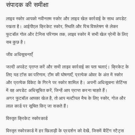
संपादक की समीक्षा
लाइव स्कोर आपको नवीनतम स्कोर और लाइव खेल कार्रवाई के साथ अपडेट
रखता है। आईपीएल क्रिकेट स्कोर, स्थिति और पिच विश्लेषण से लेकर
फुटबॉल गोल और टेनिस परिणाम तक, लाइव स्कोर में सभी खेल प्रेमी के लिए
सब कुछ है।
जीव अधिसूचनाएँ
जल्दी अपडेट प्राप्त करें और सभी लाइव कार्रवाई का पता चलाएं। क्रिकेट के
लिए यह टॉस का परिणाम, टीम की घोषणाएँ, प्रत्येक ओवर के अंत में स्कोर
और प्रत्येक विकेट के गिरने पर स्कोर शामिल है। अपनी अधिसूचना सेटिंग्स
में वह अपडेट अधिसूचित करें, जिन्हें आप प्राप्त करना चाहते हैं।
अगर फुटबॉल आपका खेल है, तो आप मल्टीपल मैच के लिए स्कोर, गोल और
लाल कार्ड पर सूचित किए जा सकते हैं।
विस्तृत क्रिकेट स्कोरकार्ड
विस्तृत स्कोरकार्ड में हर खिलाड़ी के प्रदर्शन को देखें, जिसमें बैटिंग स्टैट्स