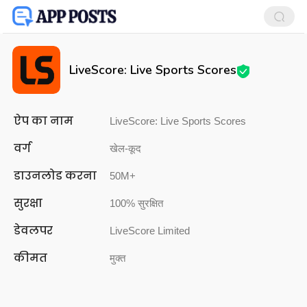
LiveScore: Live Sports Scores
ऐप का नाम
LiveScore: Live Sports Scores
वर्ग
खेल-कूद
डाउनलोड करना
50M+
सुरक्षा
100% सुरक्षित
डेवलपर
LiveScore Limited
कीमत
मुक्त