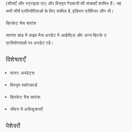
(सीमाएँ और स्ट्राइक दर) और विस्तृत गेंदबाजी की संख्याएँ शामिल हैं। यह
सभी शीर्ष प्रतियोगिताओं के लिए शामिल है, इंडियन प्रीमियर लीग भी।
क्रिकेट मैच सारांश
सारांश खंड में लाइव मैच अपडेट में आईपीएल और अन्य क्रिके ट
प्रतियोगताओं पर अपडेट रहें।
विशेषताएँ
फास्ट अपडेट्स
विस्तृत स्कोरकार्ड
क्रिकेट मैच सारांश
जीवन में अधिसूचनाएँ
पेशेवरों