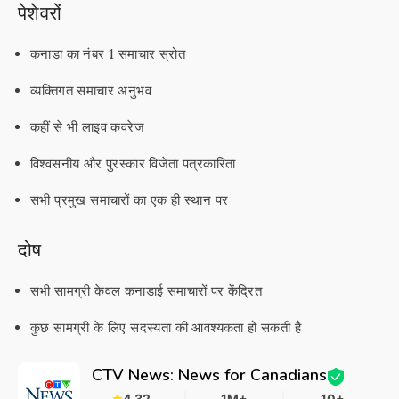
पेशेवरों
कनाडा का नंबर 1 समाचार स्रोत
व्यक्तिगत समाचार अनुभव
कहीं से भी लाइव कवरेज
विश्वसनीय और पुरस्कार विजेता पत्रकारिता
सभी प्रमुख समाचारों का एक ही स्थान पर
दोष
सभी सामग्री केवल कनाडाई समाचारों पर केंद्रित
कुछ सामग्री के लिए सदस्यता की आवश्यकता हो सकती है
CTV News: News for Canadians
4.32
1M+
10+