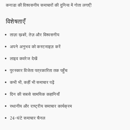
कनाडा की विश्वसनीय समाचारों की दुनिया में गोता लगाएँ!
विशेषताएँ
ताज़ा ख़बरें, तेज़ और विश्वसनीय
अपने अनुभव को कस्टमाइज़ करें
लाइव कवरेज देखें
पुरस्कार विजेता पत्रकारिता तक पहुँच
कभी भी, कहीं भी समाचार पढ़ें
दिन की सबसे सामयिक कहानियाँ
स्थानीय और राष्ट्रीय समाचार कार्यक्रम
24-घंटे समाचार चैनल