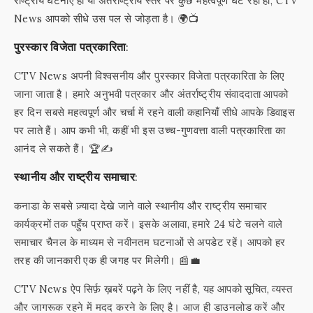
राष्ट्रीय घटनाएँ हों या अंतर्राष्ट्रीय स्तर पर कुछ महत्वपूर्ण घट रहा हो, CTV
News आपको सीधे उस पल से जोड़ता है। 🌍📺
पुरस्कार विजेता पत्रकारिता:
CTV News अपनी विश्वसनीय और पुरस्कार विजेता पत्रकारिता के लिए
जाना जाता है। हमारे अनुभवी पत्रकार और अंतर्राष्ट्रीय संवाददाता आपको
हर दिन सबसे महत्वपूर्ण और चर्चा में रहने वाली कहानियाँ सीधे आपके डिवाइस
पर लाते हैं। आप कभी भी, कहीं भी इस उच्च-गुणवत्ता वाली पत्रकारिता का
आनंद ले सकते हैं। 🏆✍️
स्थानीय और राष्ट्रीय समाचार:
कनाडा के सबसे ज़्यादा देखे जाने वाले स्थानीय और राष्ट्रीय समाचार
कार्यक्रमों तक पहुँच प्राप्त करें। इसके अलावा, हमारे 24 घंटे चलने वाले
समाचार चैनल के माध्यम से नवीनतम घटनाओं से अपडेट रहें। आपको हर
तरह की जानकारी एक ही जगह पर मिलेगी। 📰💼
CTV News ऐप सिर्फ़ ख़बरें पढ़ने के लिए नहीं है, यह आपको सूचित, व्यस्त
और जागरूक रहने में मदद करने के लिए है। आज ही डाउनलोड करें और