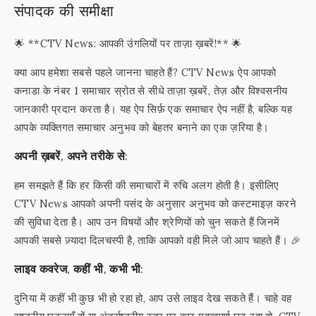
संपादक की समीक्षा
🌟 **CTV News: आपकी उंगलियों पर ताज़ा ख़बरें!** 🌟
क्या आप हमेशा सबसे पहले जानना चाहते हैं? CTV News ऐप आपको
कनाडा के नंबर 1 समाचार स्रोत से सीधे ताज़ा ख़बरें, तेज़ और विश्वसनीय
जानकारी प्रदान करता है। यह ऐप सिर्फ़ एक समाचार ऐप नहीं है, बल्कि यह
आपके व्यक्तिगत समाचार अनुभव को बेहतर बनाने का एक ज़रिया है।
अपनी ख़बरें, अपने तरीके से:
हम समझते हैं कि हर किसी की समाचारों में रुचि अलग होती है। इसीलिए
CTV News आपको अपनी पसंद के अनुसार अनुभव को कस्टमाइज़ करने
की सुविधा देता है। आप उन विषयों और श्रेणियों को चुन सकते हैं जिनमें
आपकी सबसे ज़्यादा दिलचस्पी है, ताकि आपको वही मिले जो आप चाहते हैं। 🎉
लाइव कवरेज, कहीं भी, कभी भी:
दुनिया में कहीं भी कुछ भी हो रहा हो, आप उसे लाइव देख सकते हैं। चाहे वह