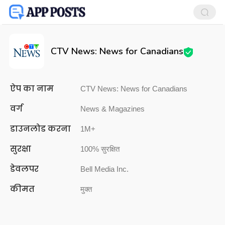
CTV News: News for Canadians
ऐप का नाम
CTV News: News for Canadians
वर्ग
News & Magazines
डाउनलोड करना
1M+
सुरक्षा
100% सुरक्षित
डेवलपर
Bell Media Inc.
कीमत
मुक्त