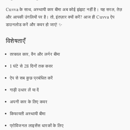
Cuvva के साथ, अस्थायी कार बीमा अब कोई झंझट नहीं है। यह सरल, तेज़
और आपकी उंगलियों पर है। तो, इंतज़ार क्यों करें? आज ही Cuvva ऐप
डाउनलोड करें और कवर हो जाएं! ✨
विशेषताएँ
तत्काल कार, वैन और लर्नर बीमा
1 घंटे से 28 दिनों तक कवर
ऐप से सब कुछ प्रबंधित करें
गाड़ी उधार लें या दें
अपनी कार के लिए कवर
किफायती अस्थायी बीमा
प्रोविजनल लाइसेंस धारकों के लिए