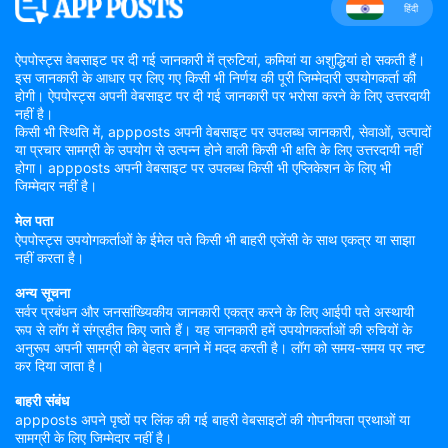
हिंदी
ऐपपोस्ट्स वेबसाइट पर दी गई जानकारी में त्रुटियां, कमियां या अशुद्धियां हो सकती हैं।
इस जानकारी के आधार पर लिए गए किसी भी निर्णय की पूरी जिम्मेदारी उपयोगकर्ता की
होगी। ऐपपोस्ट्स अपनी वेबसाइट पर दी गई जानकारी पर भरोसा करने के लिए उत्तरदायी
नहीं है।
किसी भी स्थिति में, appposts अपनी वेबसाइट पर उपलब्ध जानकारी, सेवाओं, उत्पादों
या प्रचार सामग्री के उपयोग से उत्पन्न होने वाली किसी भी क्षति के लिए उत्तरदायी नहीं
होगा। appposts अपनी वेबसाइट पर उपलब्ध किसी भी एप्लिकेशन के लिए भी
जिम्मेदार नहीं है।
मेल पता
ऐपपोस्ट्स उपयोगकर्ताओं के ईमेल पते किसी भी बाहरी एजेंसी के साथ एकत्र या साझा
नहीं करता है।
अन्य सूचना
सर्वर प्रबंधन और जनसांख्यिकीय जानकारी एकत्र करने के लिए आईपी पते अस्थायी
रूप से लॉग में संग्रहीत किए जाते हैं। यह जानकारी हमें उपयोगकर्ताओं की रुचियों के
अनुरूप अपनी सामग्री को बेहतर बनाने में मदद करती है। लॉग को समय-समय पर नष्ट
कर दिया जाता है।
बाहरी संबंध
appposts अपने पृष्ठों पर लिंक की गई बाहरी वेबसाइटों की गोपनीयता प्रथाओं या
सामग्री के लिए जिम्मेदार नहीं है।