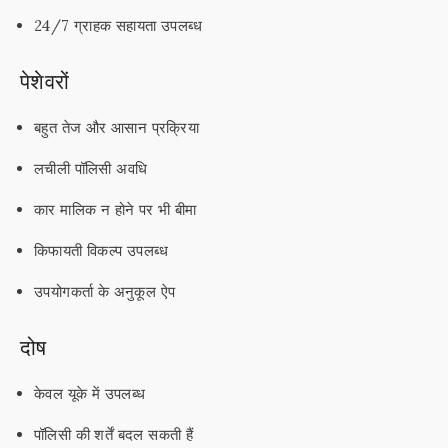
24/7 ग्राहक सहायता उपलब्ध
पेशेवरों
बहुत तेज और आसान प्रक्रिया
लचीली पॉलिसी अवधि
कार मालिक न होने पर भी बीमा
किफायती विकल्प उपलब्ध
उपयोगकर्ता के अनुकूल ऐप
दोष
केवल यूके में उपलब्ध
पॉलिसी की शर्तें बदल सकती हैं