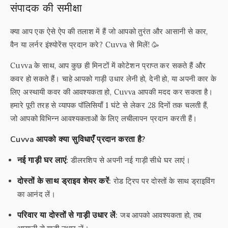
संपादक की समीक्षा
क्या आप एक ऐसे ऐप की तलाश में हैं जो आपको तुरंत और आसानी से कार,
वैन या लर्नर इंश्योरेंस प्रदान करे? Cuvva से मिलें! 🥳
Cuvva के साथ, आप कुछ ही मिनटों में कोटेशन प्राप्त कर सकते हैं और
कवर हो सकते हैं। चाहे आपको गाड़ी उधार लेनी हो, देनी हो, या अपनी कार के
लिए अस्थायी कवर की आवश्यकता हो, Cuvva आपकी मदद कर सकता है।
हमारे पूरी तरह से व्यापक पॉलिसियाँ 1 घंटे से लेकर 28 दिनों तक चलती हैं,
जो आपको विभिन्न आवश्यकताओं के लिए लचीलापन प्रदान करती हैं।
Cuvva आपको क्या सुविधाएँ प्रदान करता है?
नई गाड़ी घर लाएं:
डीलरशिप से अपनी नई गाड़ी सीधे घर लाएं।
दोस्तों के साथ ड्राइव शेयर करें:
रोड ट्रिप पर दोस्तों के साथ ड्राइविंग
का आनंद लें।
परिवार या दोस्तों से गाड़ी उधार लें:
जब आपको आवश्यकता हो, तब